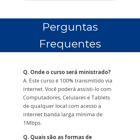
Perguntas
Frequentes
Q. Onde o curso será ministrado?
A. Este curso é 100% transmitido via
internet. Você poderá assisti-lo com
Computadores, Celulares e Tablets
de qualquer local com acesso a
internet banda larga mínima de
1Mbps.
Q. Quais são as formas de