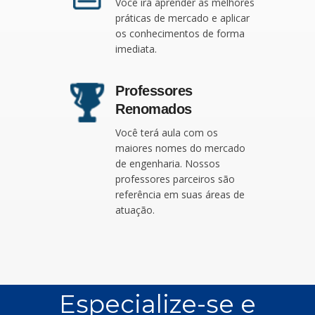
Você irá aprender as melhores
práticas de mercado e aplicar
os conhecimentos de forma
imediata.
Professores
Renomados
Você terá aula com os
maiores nomes do mercado
de engenharia. Nossos
professores parceiros são
referência em suas áreas de
atuação.
Especialize-se e