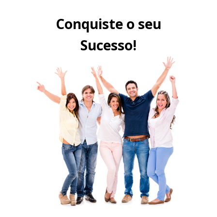
Conquiste o seu
Sucesso!