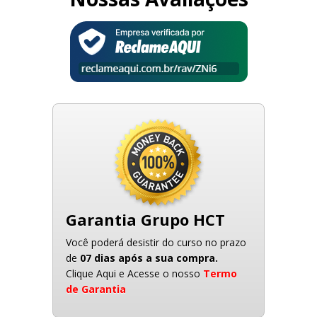
Garantia Grupo HCT
Você poderá desistir do curso no prazo
de
07 dias após a sua compra.
Clique Aqui e Acesse o nosso
Termo
de Garantia