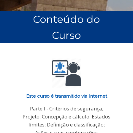
Conteúdo do
Curso
Este curso é transmitido via Internet
Parte I - Critérios de segurança;
Projeto: Concepção e cálculo; Estados
limites: Definição e classificação;
Ações e suas combinações;