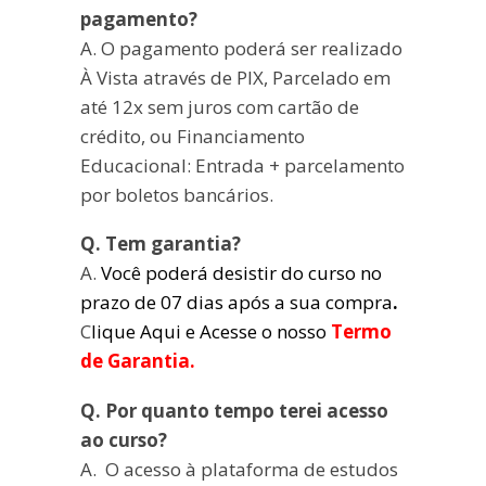
pagamento?
A. O pagamento poderá ser realizado
À Vista através de PIX, Parcelado em
até 12x sem juros com cartão de
crédito, ou Financiamento
Educacional: Entrada + parcelamento
por boletos bancários.
Q. Tem garantia?
A.
Você poderá desistir do curso no
prazo de 07 dias após a sua compra
.
C
lique Aqui e Acesse o nosso
Termo
de Garantia.
Q. Por quanto tempo terei acesso
ao curso?
A. O acesso à plataforma de estudos