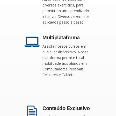
diversos exercícios, para
permitirem um aprendizado
intuitivo. Diversos exemplos
aplicados passo a passo.
Multiplataforma
Assista nossos cursos em
qualquer dispositivo. Nossa
plataforma permite total
mobilidade aos alunos em
Computadores Pessoais,
Celulares e Tablets.
Conteúdo Exclusivo