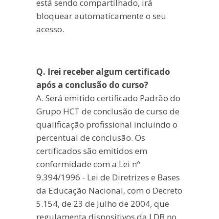
está sendo compartilhado, irá
bloquear automaticamente o seu
acesso.
Q. Irei receber algum certificado
após a conclusão do curso?
A. Será emitido certificado Padrão do
Grupo HCT de conclusão de curso de
qualificação profissional incluindo o
percentual de conclusão. Os
certificados são emitidos em
conformidade com a Lei nº
9.394/1996 - Lei de Diretrizes e Bases
da Educação Nacional, com o Decreto
5.154, de 23 de Julho de 2004, que
regulamenta dispositivos da LDB no