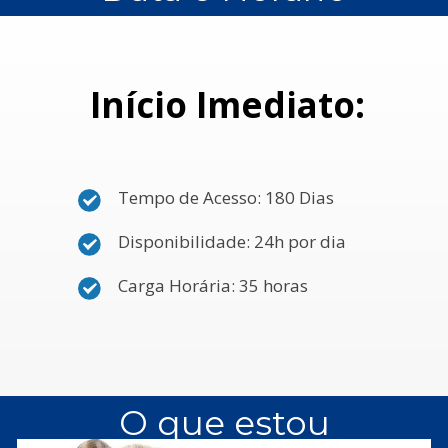
Início Imediato:
Tempo de Acesso: 180 Dias
Disponibilidade: 24h por dia
Carga Horária: 35 horas
O que estou