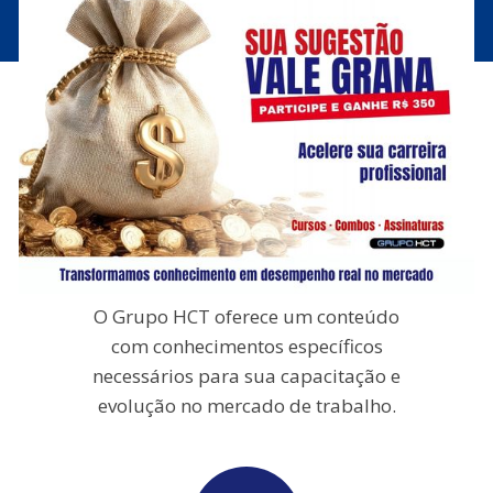
comprando?
MATERIAL DIDÁTICO EXCLUSIVO
O Grupo HCT oferece um conteúdo
com conhecimentos específicos
necessários para sua capacitação e
evolução no mercado de trabalho.