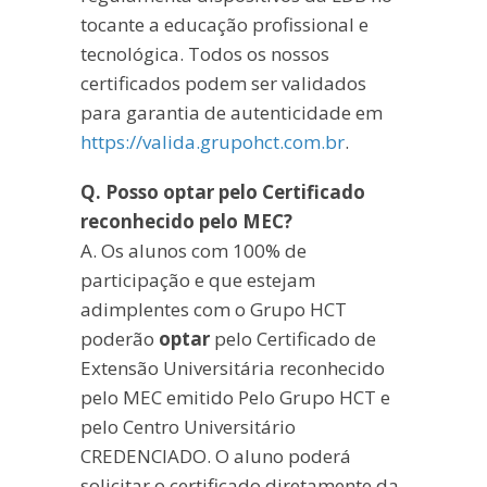
tocante a educação profissional e
tecnológica. Todos os nossos
certificados podem ser validados
para garantia de autenticidade em
https://valida.grupohct.com.br
.
Q. Posso optar pelo Certificado
reconhecido pelo MEC?
A. Os alunos com 100% de
participação e que estejam
adimplentes com o Grupo HCT
poderão
optar
pelo Certificado de
Extensão Universitária reconhecido
pelo MEC emitido Pelo Grupo HCT e
pelo Centro Universitário
CREDENCIADO. O aluno poderá
solicitar o certificado diretamente da