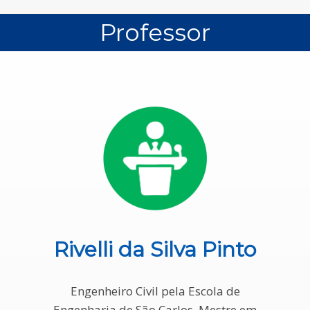
Professor
Rivelli da Silva Pinto
Engenheiro Civil pela Escola de
Engenharia de São Carlos, Mestre em