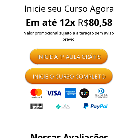
Inicie seu Curso Agora
Em até 12x
R$
80,58
Valor promocional sujeito a alteração sem aviso
prévio.
INICIE A 1ª AULA GRÁTIS
INICIE O CURSO COMPLETO
Nossas Avaliações