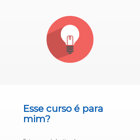
Esse curso é para
mim?