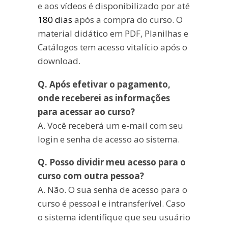
e aos vídeos é disponibilizado por até
180 dias
após a compra do curso. O
material didático em PDF, Planilhas e
Catálogos tem acesso vitalício após o
download.
Q. Após efetivar o pagamento,
onde receberei as informações
para acessar ao curso?
A. Você receberá um e-mail com seu
login e senha de acesso ao sistema.
Q. Posso dividir meu acesso para o
curso com outra pessoa?
A. Não. O sua senha de acesso para o
curso é pessoal e intransferível. Caso
o sistema identifique que seu usuário