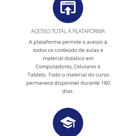
ACESSO TOTAL À PLATAFORMA
A plataforma permite o acesso à
todos os conteúdo de aulas e
material didático em
Computadores, Celulares e
Tablets. Todo o material do curso
permanece disponível durante 180
dias.