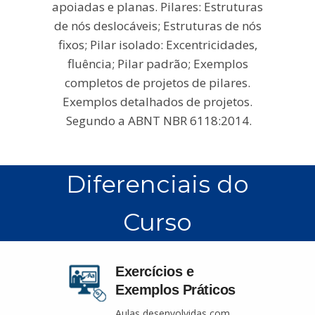
apoiadas e planas. Pilares: Estruturas
de nós deslocáveis; Estruturas de nós
fixos; Pilar isolado: Excentricidades,
fluência; Pilar padrão; Exemplos
completos de projetos de pilares.
Exemplos detalhados de projetos.
Segundo a ABNT NBR 6118:2014.
Diferenciais do
Curso
Exercícios e
Exemplos Práticos
Aulas desenvolvidas com