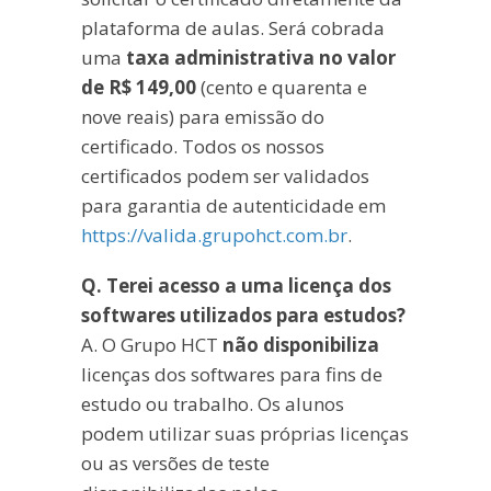
plataforma de aulas. Será cobrada
uma
taxa administrativa no valor
de R$ 149,00
(cento e quarenta e
nove reais) para emissão do
certificado. Todos os nossos
certificados podem ser validados
para garantia de autenticidade em
https://valida.grupohct.com.br
.
Q. Terei acesso a uma licença dos
softwares utilizados para estudos?
A. O Grupo HCT
não disponibiliza
licenças dos softwares para fins de
estudo ou trabalho. Os alunos
podem utilizar suas próprias licenças
ou as versões de teste