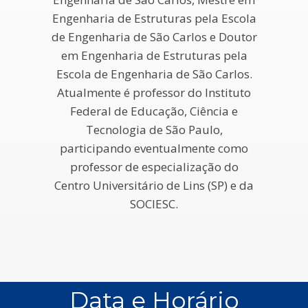
Engenharia de Estruturas pela Escola
de Engenharia de São Carlos e Doutor
em Engenharia de Estruturas pela
Escola de Engenharia de São Carlos.
Atualmente é professor do Instituto
Federal de Educação, Ciência e
Tecnologia de São Paulo,
participando eventualmente como
professor de especialização do
Centro Universitário de Lins (SP) e da
SOCIESC.
Data e Horário