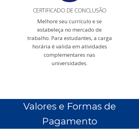
CERTIFICADO DE CONCLUSÃO
Melhore seu currículo e se
estabeleça no mercado de
trabalho. Para estudantes, a carga
horária é valida em atividades
complementares nas
universidades.
Valores e Formas de
Pagamento