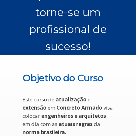
torne-se um
profissional de
sucesso!
Objetivo do Curso
Este curso de
atualização
e
extensão
em
Concreto Armado
visa
colocar
engenheiros e arquitetos
em dia com as
atuais regras
da
norma brasileira.