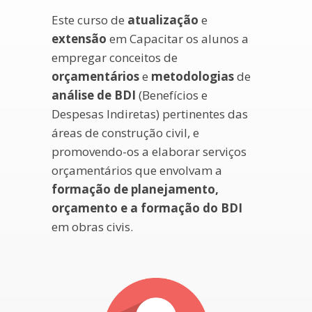
Este curso de
atualização
e
extensão
em Capacitar os alunos a
empregar conceitos de
orçamentários
e
metodologias
de
análise de BDI
(Benefícios e
Despesas Indiretas) pertinentes das
áreas de construção civil, e
promovendo-os a elaborar serviços
orçamentários que envolvam a
formação de planejamento,
orçamento e a formação do BDI
em obras civis.