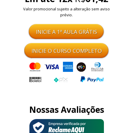
Valor promocional sujeito a alteração sem aviso
prévio.
INICIE A 1ª AULA GRÁTIS
INICIE O CURSO COMPLETO
Nossas Avaliações