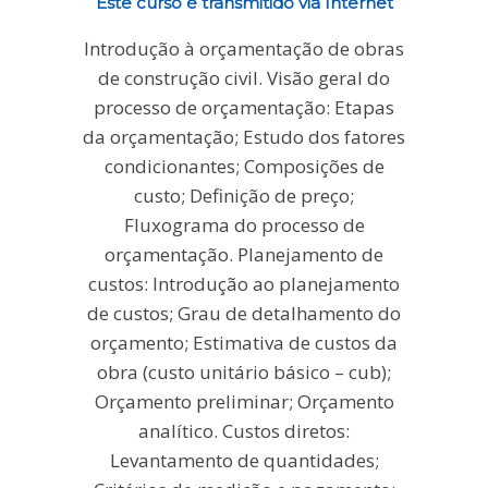
Este curso é transmitido via Internet
Introdução à orçamentação de obras
de construção civil. Visão geral do
processo de orçamentação: Etapas
da orçamentação; Estudo dos fatores
condicionantes; Composições de
custo; Definição de preço;
Fluxograma do processo de
orçamentação. Planejamento de
custos: Introdução ao planejamento
de custos; Grau de detalhamento do
orçamento; Estimativa de custos da
obra (custo unitário básico – cub);
Orçamento preliminar; Orçamento
analítico. Custos diretos:
Levantamento de quantidades;