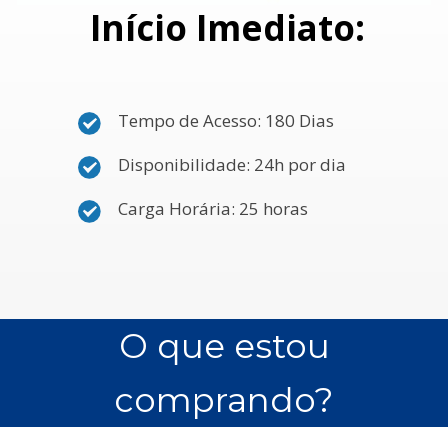
Início Imediato:
Tempo de Acesso: 180 Dias
Disponibilidade: 24h por dia
Carga Horária: 25 horas
O que estou
comprando?