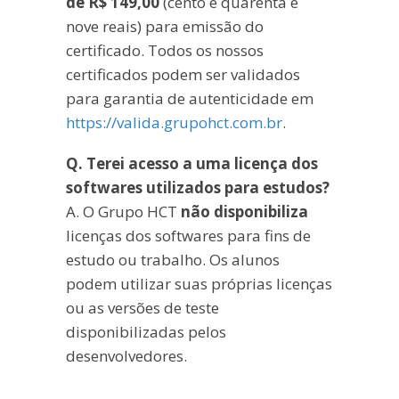
de R$ 149,00
(cento e quarenta e
nove reais) para emissão do
certificado. Todos os nossos
certificados podem ser validados
para garantia de autenticidade em
https://valida.grupohct.com.br
.
Q. Terei acesso a uma licença dos
softwares utilizados para estudos?
A. O Grupo HCT
não disponibiliza
licenças dos softwares para fins de
estudo ou trabalho. Os alunos
podem utilizar suas próprias licenças
ou as versões de teste
disponibilizadas pelos
desenvolvedores.