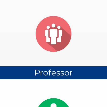
Professor