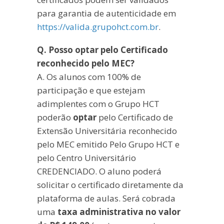
para garantia de autenticidade em
https://valida.grupohct.com.br
.
Q. Posso optar pelo Certificado
reconhecido pelo MEC?
A. Os alunos com 100% de
participação e que estejam
adimplentes com o Grupo HCT
poderão
optar
pelo Certificado de
Extensão Universitária reconhecido
pelo MEC emitido Pelo Grupo HCT e
pelo Centro Universitário
CREDENCIADO. O aluno poderá
solicitar o certificado diretamente da
plataforma de aulas. Será cobrada
uma
taxa administrativa no valor