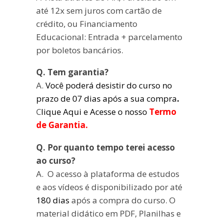
até 12x sem juros com cartão de
crédito, ou Financiamento
Educacional: Entrada + parcelamento
por boletos bancários.
Q. Tem garantia?
A.
Você poderá desistir do curso no
prazo de 07 dias após a sua compra
.
C
lique Aqui e Acesse o nosso
Termo
de Garantia.
Q. Por quanto tempo terei acesso
ao curso?
A. O acesso à plataforma de estudos
e aos vídeos é disponibilizado por até
180 dias
após a compra do curso. O
material didático em PDF, Planilhas e