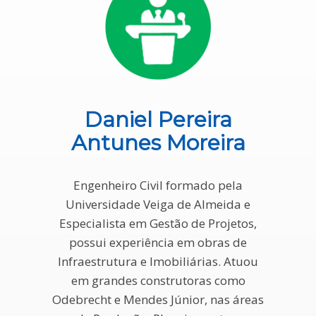
Daniel Pereira
Antunes Moreira
Engenheiro Civil formado pela
Universidade Veiga de Almeida e
Especialista em Gestão de Projetos,
possui experiência em obras de
Infraestrutura e Imobiliárias. Atuou
em grandes construtoras como
Odebrecht e Mendes Júnior, nas áreas