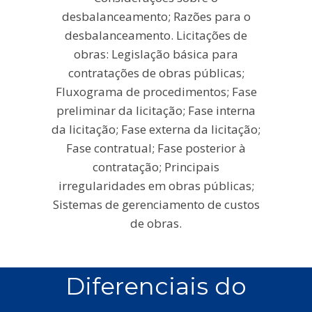
desbalanceamento; Razões para o
desbalanceamento. Licitações de
obras: Legislação básica para
contratações de obras públicas;
Fluxograma de procedimentos; Fase
preliminar da licitação; Fase interna
da licitação; Fase externa da licitação;
Fase contratual; Fase posterior à
contratação; Principais
irregularidades em obras públicas;
Sistemas de gerenciamento de custos
de obras.
Diferenciais do