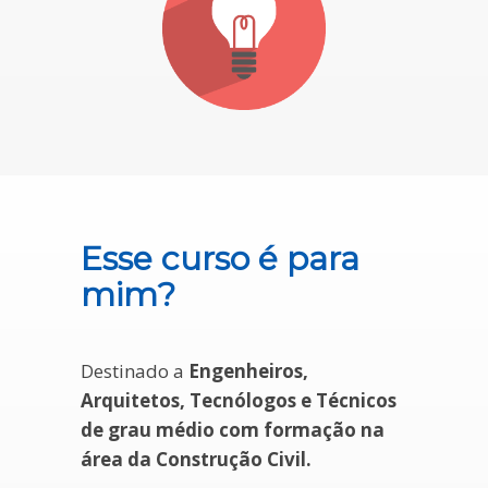
Esse curso é para
mim?
Destinado a
Engenheiros,
Arquitetos, Tecnólogos e Técnicos
de grau médio com formação na
área da Construção Civil.