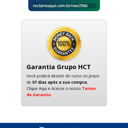
Garantia Grupo HCT
Você poderá desistir do curso no prazo
de
07 dias após a sua compra.
Clique Aqui e Acesse o nosso
Termo
de Garantia