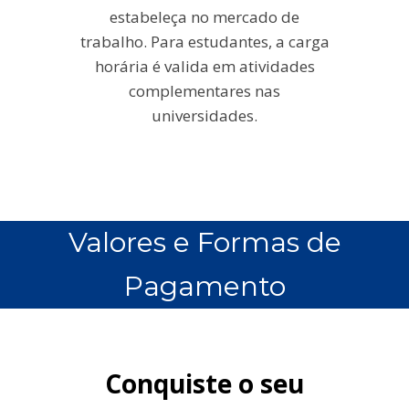
estabeleça no mercado de
trabalho. Para estudantes, a carga
horária é valida em atividades
complementares nas
universidades.
Valores e Formas de
Pagamento
Conquiste o seu