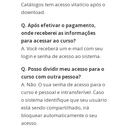
Catálogos tem acesso vitalício após o
download.
Q. Após efetivar o pagamento,
onde receberei as informações
para acessar ao curso?
A. Você receberá um e-mail com seu
login e senha de acesso ao sistema.
Q. Posso dividir meu acesso para o
curso com outra pessoa?
A. Não. O sua senha de acesso para o
curso é pessoal e intransferível. Caso
o sistema identifique que seu usuário
está sendo compartilhado, irá
bloquear automaticamente o seu
acesso.