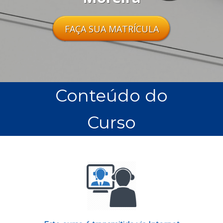
FAÇA SUA MATRÍCULA
Conteúdo do
Curso