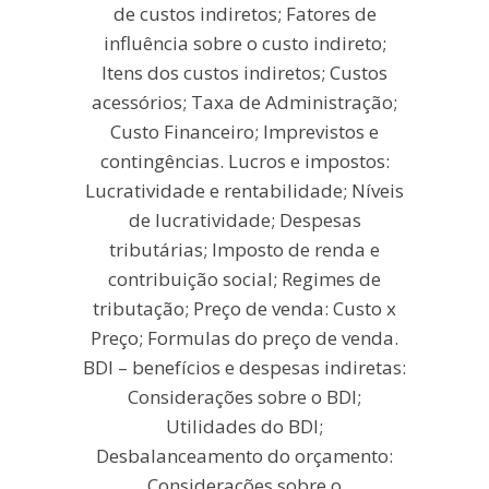
de custos indiretos; Fatores de
influência sobre o custo indireto;
Itens dos custos indiretos; Custos
acessórios; Taxa de Administração;
Custo Financeiro; Imprevistos e
contingências. Lucros e impostos:
Lucratividade e rentabilidade; Níveis
de lucratividade; Despesas
tributárias; Imposto de renda e
contribuição social; Regimes de
tributação; Preço de venda: Custo x
Preço; Formulas do preço de venda.
BDI – benefícios e despesas indiretas:
Considerações sobre o BDI;
Utilidades do BDI;
Desbalanceamento do orçamento:
Considerações sobre o