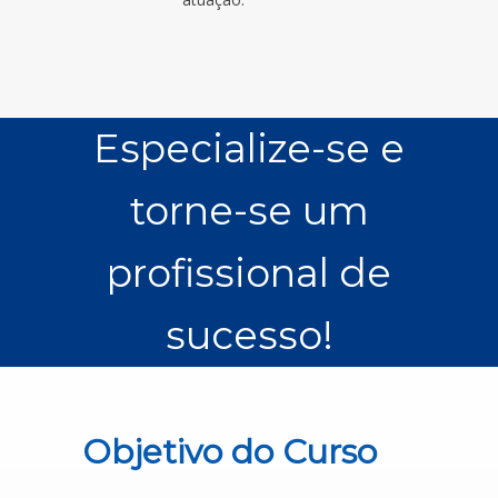
Especialize-se e
torne-se um
profissional de
sucesso!
Objetivo do Curso