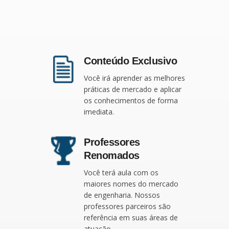
Conteúdo Exclusivo
Você irá aprender as melhores
práticas de mercado e aplicar
os conhecimentos de forma
imediata.
Professores
Renomados
Você terá aula com os
maiores nomes do mercado
de engenharia. Nossos
professores parceiros são
referência em suas áreas de
atuação.