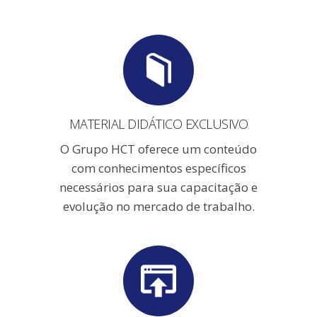
MATERIAL DIDÁTICO EXCLUSIVO
O Grupo HCT oferece um conteúdo
com conhecimentos específicos
necessários para sua capacitação e
evolução no mercado de trabalho.