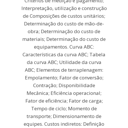
Critérios de medição e pagamento;
Interpretação, utilização e construção
de Composições de custos unitários;
Determinação do custo de mão-de-
obra; Determinação do custo de
materiais; Determinação do custo de
equipamentos. Curva ABC:
Características da curva ABC; Tabela
da curva ABC; Utilidade da curva
ABC; Elementos de terraplenagem:
Empolamento; Fator de conversão;
Contração; Disponibilidade
Mecânica; Eficiência operacional;
Fator de eficiência; Fator de carga;
Tempo de ciclo; Momento de
transporte; Dimensionamento de
equipes. Custos indiretos: Definição