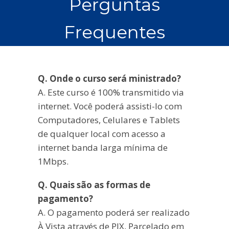
Perguntas
Frequentes
Q. Onde o curso será ministrado?
A. Este curso é 100% transmitido via
internet. Você poderá assisti-lo com
Computadores, Celulares e Tablets
de qualquer local com acesso a
internet banda larga mínima de
1Mbps.
Q. Quais são as formas de
pagamento?
A. O pagamento poderá ser realizado
À Vista através de PIX, Parcelado em