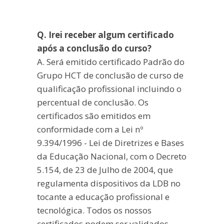
Q. Irei receber algum certificado
após a conclusão do curso?
A. Será emitido certificado Padrão do
Grupo HCT de conclusão de curso de
qualificação profissional incluindo o
percentual de conclusão. Os
certificados são emitidos em
conformidade com a Lei nº
9.394/1996 - Lei de Diretrizes e Bases
da Educação Nacional, com o Decreto
5.154, de 23 de Julho de 2004, que
regulamenta dispositivos da LDB no
tocante a educação profissional e
tecnológica. Todos os nossos
certificados podem ser validados