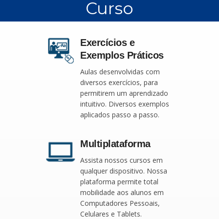
Curso
Exercícios e
Exemplos Práticos
Aulas desenvolvidas com
diversos exercícios, para
permitirem um aprendizado
intuitivo. Diversos exemplos
aplicados passo a passo.
Multiplataforma
Assista nossos cursos em
qualquer dispositivo. Nossa
plataforma permite total
mobilidade aos alunos em
Computadores Pessoais,
Celulares e Tablets.