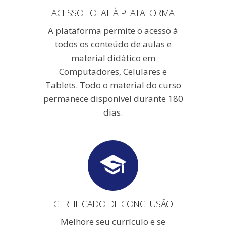
ACESSO TOTAL À PLATAFORMA
A plataforma permite o acesso à
todos os conteúdo de aulas e
material didático em
Computadores, Celulares e
Tablets. Todo o material do curso
permanece disponível durante 180
dias.
CERTIFICADO DE CONCLUSÃO
Melhore seu currículo e se