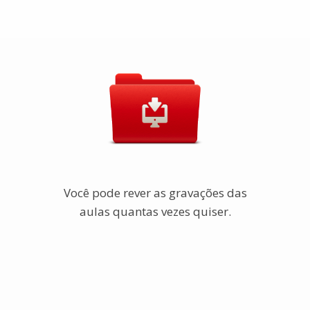
Você pode rever as gravações das
aulas quantas vezes quiser.