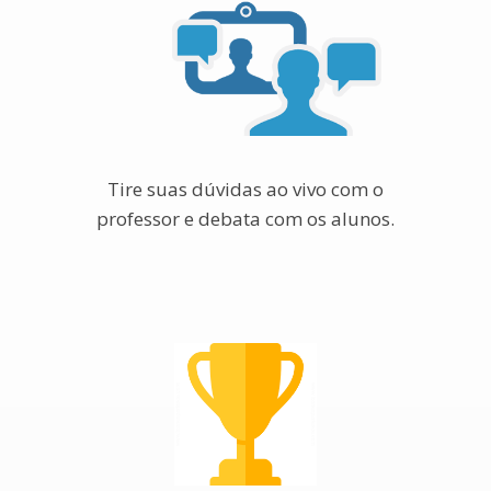
Tire suas dúvidas ao vivo com o
professor e debata com os alunos.