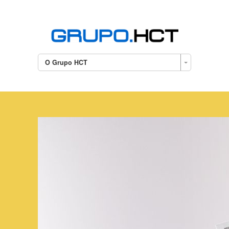
O Grupo HCT