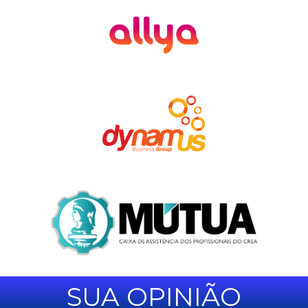
SUA OPINIÃO