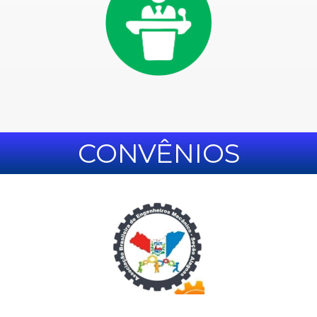
CONVÊNIOS