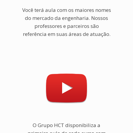
Você terá aula com os maiores nomes
do mercado da engenharia. Nossos
professores e parceiros são
referência em suas áreas de atuação.
O Grupo HCT disponibiliza a