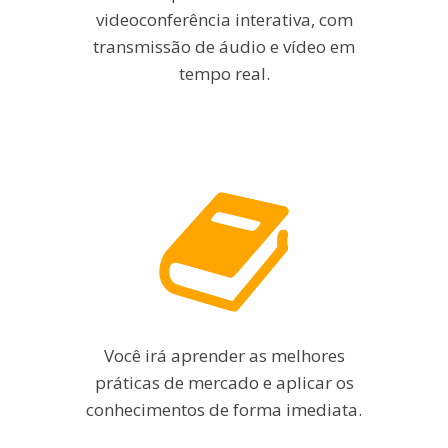
videoconferência interativa, com
transmissão de áudio e vídeo em
tempo real.
Você irá aprender as melhores
práticas de mercado e aplicar os
conhecimentos de forma imediata.