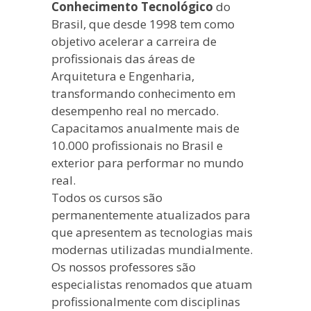
Conhecimento Tecnológico
do
Brasil, que desde 1998 tem como
objetivo acelerar a carreira de
profissionais das áreas de
Arquitetura e Engenharia,
transformando conhecimento em
desempenho real no mercado.
Capacitamos anualmente mais de
10.000 profissionais no Brasil e
exterior para performar no mundo
real.
Todos os cursos são
permanentemente atualizados para
que apresentem as tecnologias mais
modernas utilizadas mundialmente.
Os nossos professores são
especialistas renomados que atuam
profissionalmente com disciplinas