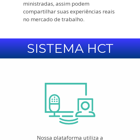
ministradas, assim podem
compartilhar suas experiências reais
no mercado de trabalho.
SISTEMA HCT
Nossa plataforma utiliza a