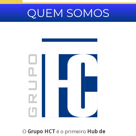
QUEM SOMOS
O
Grupo HCT
é o primeiro
Hub de