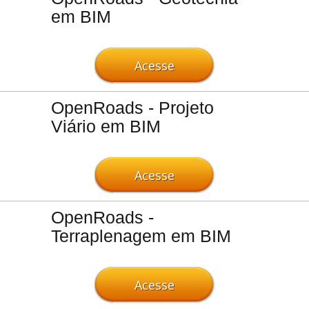
em BIM
Acesse
OpenRoads - Projeto
Viário em BIM
Acesse
OpenRoads -
Terraplenagem em BIM
Acesse