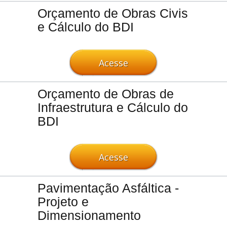
Orçamento de Obras Civis
e Cálculo do BDI
Acesse
Orçamento de Obras de
Infraestrutura e Cálculo do
BDI
Acesse
Pavimentação Asfáltica -
Projeto e
Dimensionamento