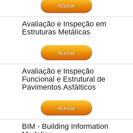
Acesse
Avaliação e Inspeção em
Estruturas Metálicas
Acesse
Avaliação e Inspeção
Funcional e Estrutural de
Pavimentos Asfálticos
Acesse
BIM - Building Information