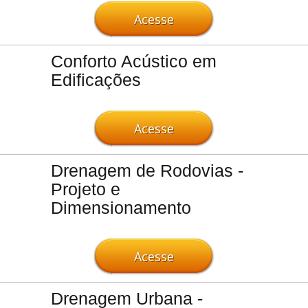
Acesse
Conforto Acústico em
Edificações
Acesse
Drenagem de Rodovias -
Projeto e
Dimensionamento
Acesse
Drenagem Urbana -