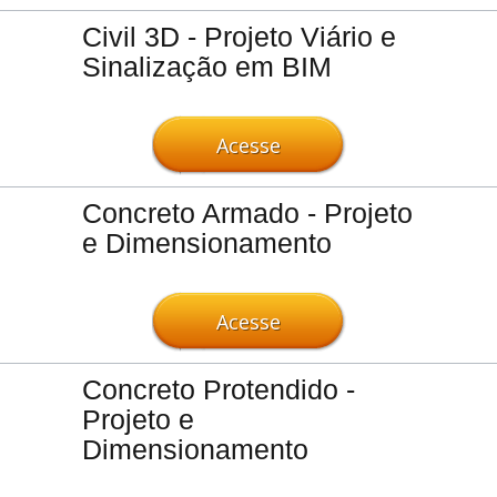
Civil 3D - Projeto Viário e
Sinalização em BIM
Acesse
Concreto Armado - Projeto
e Dimensionamento
Acesse
Concreto Protendido -
Projeto e
Dimensionamento