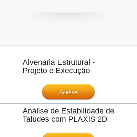
Alvenaria Estrutural -
Projeto e Execução
Acesse
Análise de Estabilidade de
Taludes com PLAXIS 2D