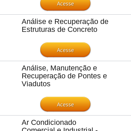
Acesse
Análise e Recuperação de
Estruturas de Concreto
Acesse
Análise, Manutenção e
Recuperação de Pontes e
Viadutos
Acesse
Ar Condicionado
Comercial e Industrial -