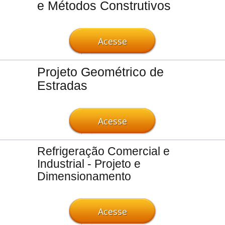
e Métodos Construtivos
Acesse
Projeto Geométrico de
Estradas
Acesse
Refrigeração Comercial e
Industrial - Projeto e
Dimensionamento
Acesse