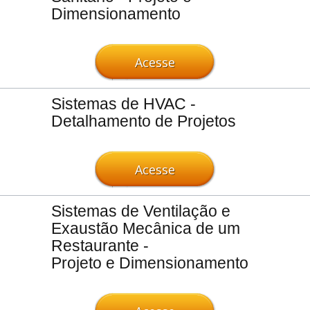
Dimensionamento
Acesse
Sistemas de HVAC -
Detalhamento de Projetos
Acesse
Sistemas de Ventilação e
Exaustão Mecânica de um
Restaurante -
Projeto e Dimensionamento