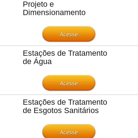
Projeto e
Dimensionamento
Acesse
Estações de Tratamento
de Água
Acesse
Estações de Tratamento
de Esgotos Sanitários
Acesse