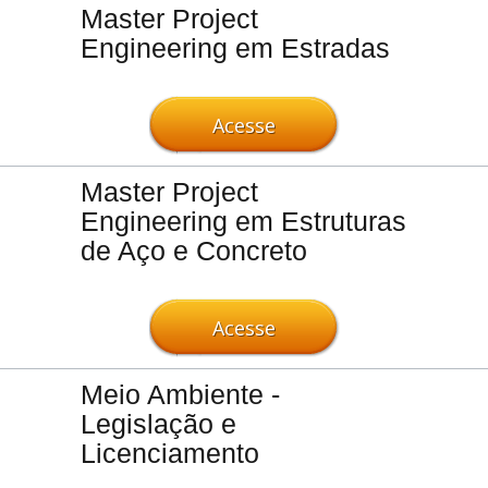
Master Project
Engineering em Estradas
Acesse
Master Project
Engineering em Estruturas
de Aço e Concreto
Acesse
Meio Ambiente -
Legislação e
Licenciamento