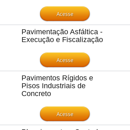
Acesse
Pavimentação Asfáltica -
Execução e Fiscalização
Acesse
Pavimentos Rígidos e
Pisos Industriais de
Concreto
Acesse