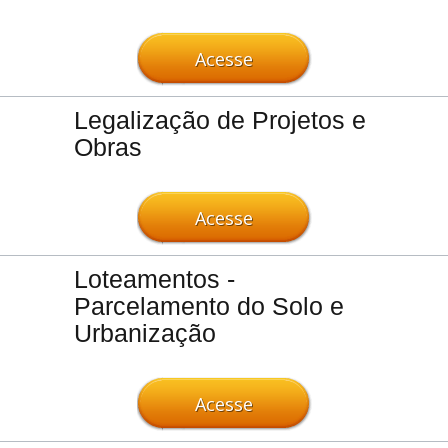
Acesse
Legalização de Projetos e
Obras
Acesse
Loteamentos -
Parcelamento do Solo e
Urbanização
Acesse