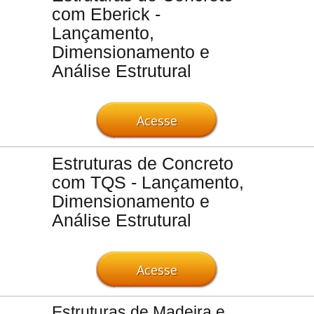
com Eberick -
Lançamento,
Dimensionamento e
Análise Estrutural
Acesse
Estruturas de Concreto
com TQS - Lançamento,
Dimensionamento e
Análise Estrutural
Acesse
Estruturas de Madeira e