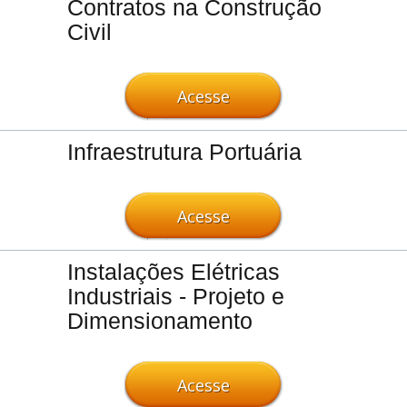
Contratos na Construção
Civil
Acesse
Infraestrutura Portuária
Acesse
Instalações Elétricas
Industriais - Projeto e
Dimensionamento
Acesse