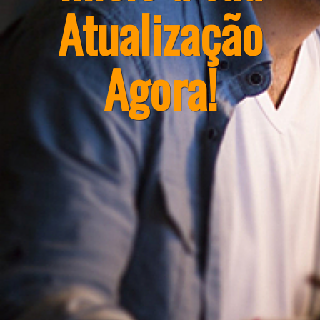
Atualização
Agora!