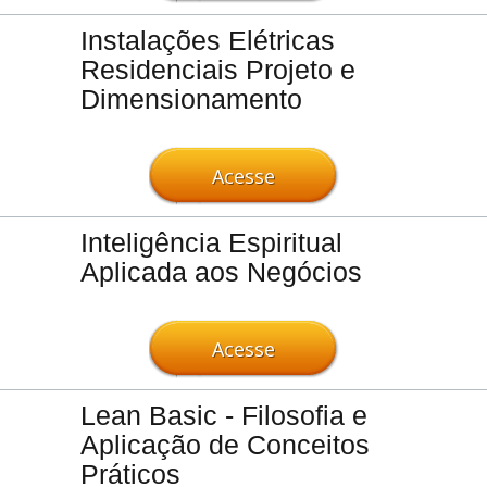
Instalações Elétricas
Residenciais Projeto e
Dimensionamento
Acesse
Inteligência Espiritual
Aplicada aos Negócios
Acesse
Lean Basic - Filosofia e
Aplicação de Conceitos
Práticos