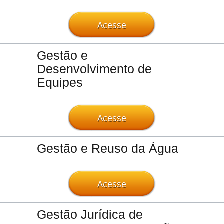
Acesse
Gestão e
Desenvolvimento de
Equipes
Acesse
Gestão e Reuso da Água
Acesse
Gestão Jurídica de