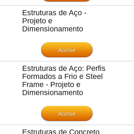
Estruturas de Aço -
Projeto e
Dimensionamento
Acesse
Estruturas de Aço: Perfis
Formados a Frio e Steel
Frame - Projeto e
Dimensionamento
Acesse
Estruturas de Concreto