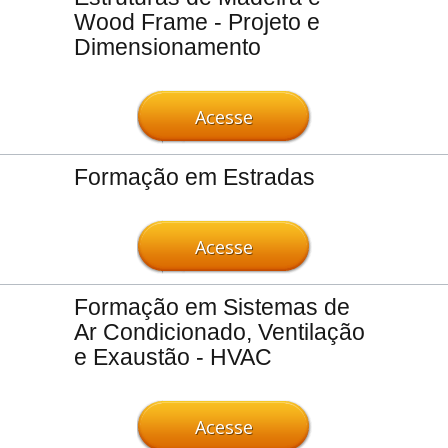
Wood Frame - Projeto e
Dimensionamento
Acesse
Formação em Estradas
Acesse
Formação em Sistemas de
Ar Condicionado, Ventilação
e Exaustão - HVAC
Acesse