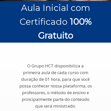
Aula Inicial com
Certificado
100%
Gratuito
O Grupo HCT disponibiliza a
primeira aula de cada curso com
duração de 01 hora, para que você
possa conhecer nossa plataforma, os
professores, o método de ensino e
principalmente parte do conteúdo
que será ministrado.