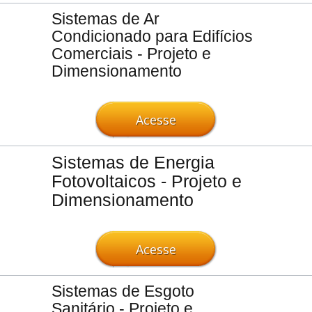
Sistemas de Ar
Condicionado para Edifícios
Comerciais - Projeto e
Dimensionamento
Acesse
Sistemas de Energia
Fotovoltaicos - Projeto e
Dimensionamento
Acesse
Sistemas de Esgoto
Sanitário - Projeto e