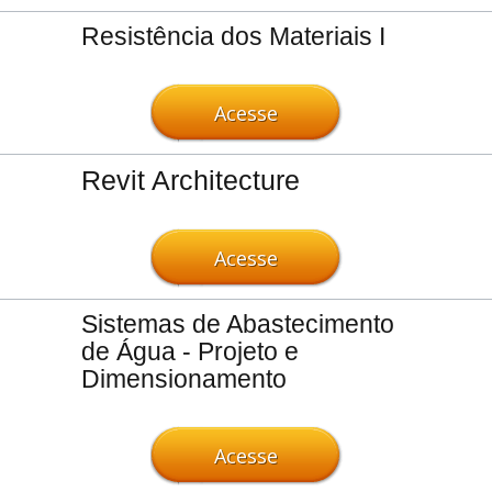
Resistência dos Materiais I
Acesse
Revit Architecture
Acesse
Sistemas de Abastecimento
de Água - Projeto e
Dimensionamento
Acesse