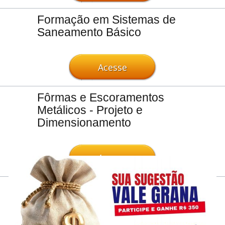
Formação em Sistemas de
Saneamento Básico
Acesse
Fôrmas e Escoramentos
Metálicos - Projeto e
Dimensionamento
Acesse
Fundações - Projeto e
Execução