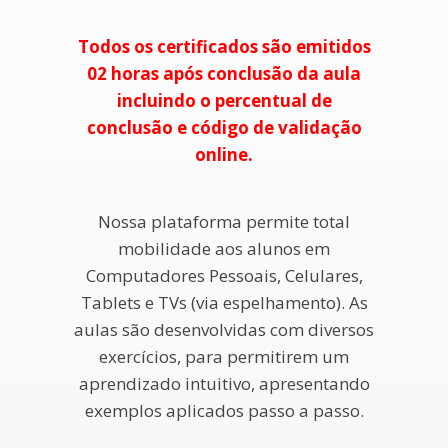
Todos os certificados são emitidos
02 horas após conclusão da aula
incluindo o percentual de
conclusão e código de validação
online.
Nossa plataforma permite total
mobilidade aos alunos em
Computadores Pessoais, Celulares,
Tablets e TVs (via espelhamento). As
aulas são desenvolvidas com diversos
exercícios, para permitirem um
aprendizado intuitivo, apresentando
exemplos aplicados passo a passo.