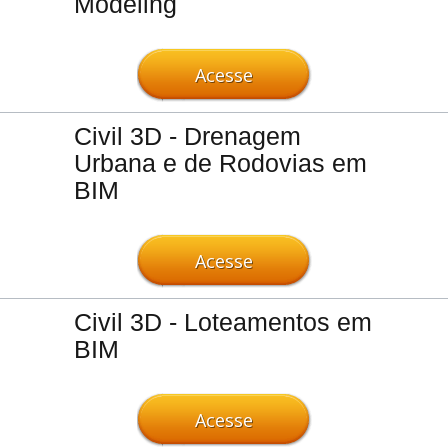
Modeling
Acesse
Civil 3D - Drenagem
Urbana e de Rodovias em
BIM
Acesse
Civil 3D - Loteamentos em
BIM
Acesse