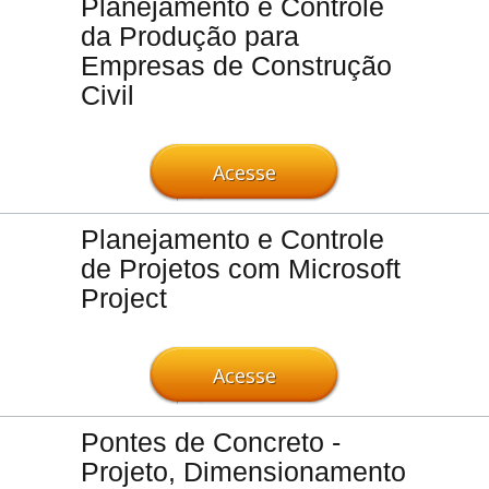
Planejamento e Controle
da Produção para
Empresas de Construção
Civil
Acesse
Planejamento e Controle
de Projetos com Microsoft
Project
Acesse
Pontes de Concreto -
Projeto, Dimensionamento