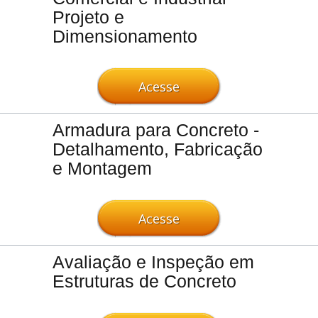
Projeto e
Dimensionamento
Acesse
Armadura para Concreto -
Detalhamento, Fabricação
e Montagem
Acesse
Avaliação e Inspeção em
Estruturas de Concreto