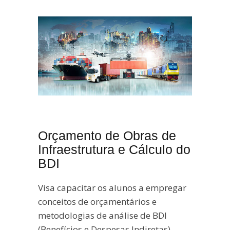
Orçamento de Obras de
Infraestrutura e Cálculo do
BDI
Visa capacitar os alunos a empregar
conceitos de orçamentários e
metodologias de análise de BDI
(Benefícios e Despesas Indiretas)