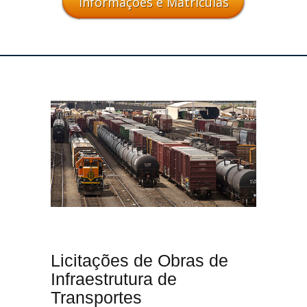
Informações e Matrículas
Licitações de Obras de
Infraestrutura de
Transportes