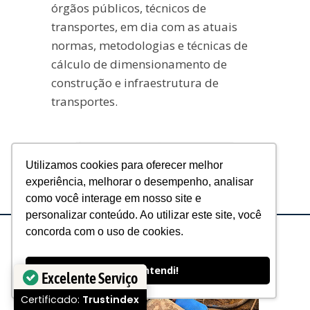
órgãos públicos, técnicos de
transportes, em dia com as atuais
normas, metodologias e técnicas de
cálculo de dimensionamento de
construção e infraestrutura de
transportes.
Informações e Matrículas
Utilizamos cookies para oferecer melhor
experiência, melhorar o desempenho, analisar
como você interage em nosso site e
personalizar conteúdo. Ao utilizar este site, você
concorda com o uso de cookies.
Ok, entendi!
Excelente Serviço
Certificado:
Trustindex