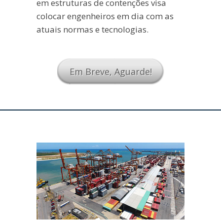
em estruturas de contenções visa
colocar engenheiros em dia com as
atuais normas e tecnologias.
Em Breve, Aguarde!