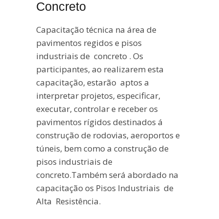
Concreto
Capacitação técnica na área de
pavimentos regidos e pisos
industriais de concreto . Os
participantes, ao realizarem esta
capacitação, estarão aptos a
interpretar projetos, especificar,
executar, controlar e receber os
pavimentos rígidos destinados á
construção de rodovias, aeroportos e
túneis, bem como a construção de
pisos industriais de
concreto.Também será abordado na
capacitação os Pisos Industriais de
Alta Resistência.