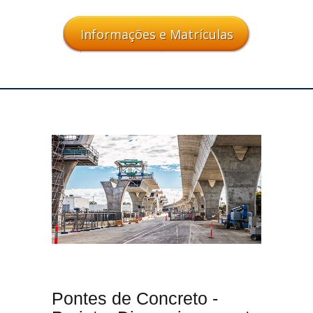
Informações e Matrículas
Pontes de Concreto -