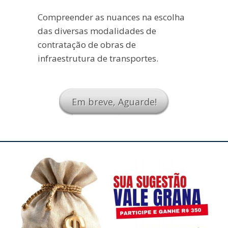
Compreender as nuances na escolha
das diversas modalidades de
contratação de obras de
infraestrutura de transportes.
Em breve, Aguarde!