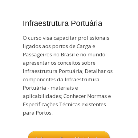
Infraestrutura Portuária
O curso visa capacitar profissionais
ligados aos portos de Carga e
Passageiros no Brasil e no mundo;
apresentar os conceitos sobre
Infraestrutura Portuária; Detalhar os
componentes da Infraestrutura
Portuária - materiais e
aplicabilidades; Conhecer Normas e
Especificações Técnicas existentes
para Portos.