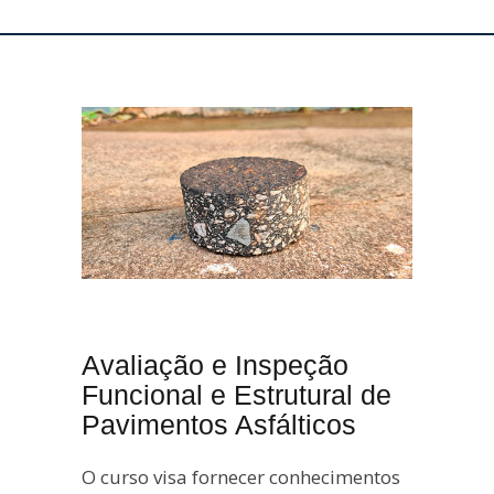
Avaliação e Inspeção
Funcional e Estrutural de
Pavimentos Asfálticos
O curso visa fornecer conhecimentos