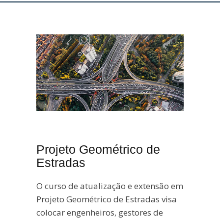
Projeto Geométrico de
Estradas
O curso de atualização e extensão em
Projeto Geométrico de Estradas visa
colocar engenheiros, gestores de