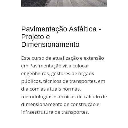
Pavimentação Asfáltica -
Projeto e
Dimensionamento
Este curso de atualização e extensão
em Pavimentação visa colocar
engenheiros, gestores de órgãos
públicos, técnicos de transportes, em
dia com as atuais normas,
metodologias e técnicas de cálculo de
dimensionamento de construção e
infraestrutura de transportes.