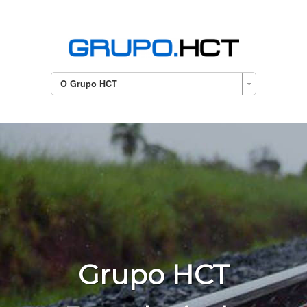
O Grupo HCT
Grupo HCT