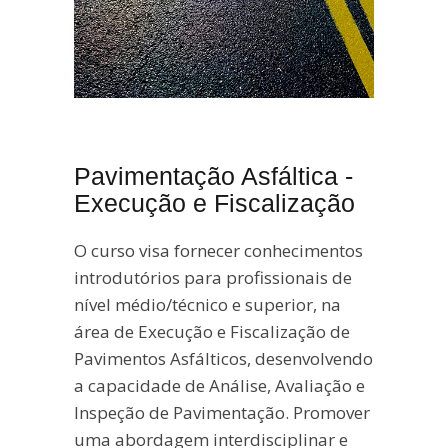
Pavimentação Asfáltica -
Execução e Fiscalização
O curso visa fornecer conhecimentos
introdutórios para profissionais de
nível médio/técnico e superior, na
área de
Execução e Fiscalização de
Pavimentos Asfálticos
, desenvolvendo
a capacidade de Análise, Avaliação e
Inspeção de Pavimentação. Promover
uma abordagem interdisciplinar e