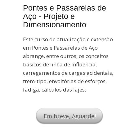
Pontes e Passarelas de
Aço - Projeto e
Dimensionamento
Este curso de atualização e extensão
em Pontes e Passarelas de Aço
abrange, entre outros, os conceitos
básicos de linha de influência,
carregamentos de cargas acidentais,
trem-tipo, envoltórias de esforços,
fadiga, cálculos das lajes.
Em breve, Aguarde!