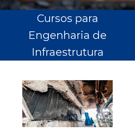
Cursos para
Engenharia de
Infraestrutura