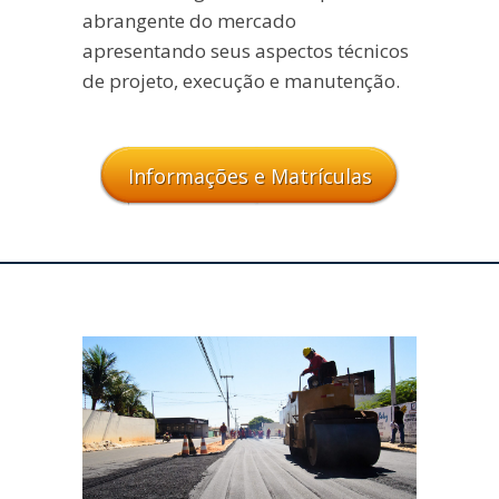
abrangente do mercado
apresentando seus aspectos técnicos
de projeto, execução e manutenção.
Informações e Matrículas