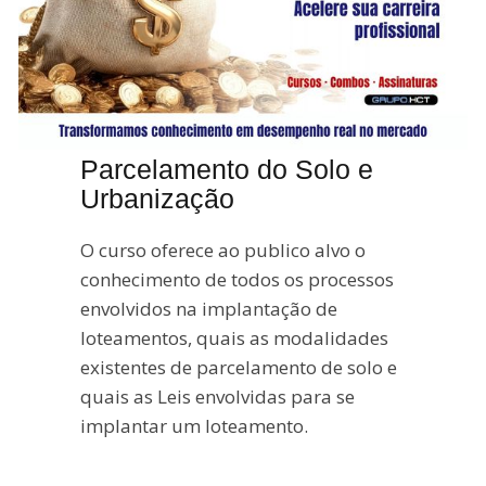
Loteamentos -
Parcelamento do Solo e
Urbanização
O curso oferece ao publico alvo o
conhecimento de todos os processos
envolvidos na implantação de
loteamentos, quais as modalidades
existentes de parcelamento de solo e
quais as Leis envolvidas para se
implantar um loteamento.