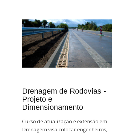
Drenagem de Rodovias -
Projeto e
Dimensionamento
Curso de atualização e extensão em
Drenagem visa colocar engenheiros,