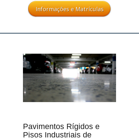
Informações e Matrículas
Pavimentos Rígidos e
Pisos Industriais de