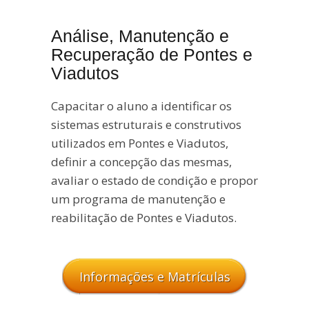
Análise, Manutenção e
Recuperação de Pontes e
Viadutos
Capacitar o aluno a identificar os
sistemas estruturais e construtivos
utilizados em Pontes e Viadutos,
definir a concepção das mesmas,
avaliar o estado de condição e propor
um programa de manutenção e
reabilitação de Pontes e Viadutos.
Informações e Matrículas