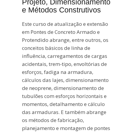
Projeto, Dimensionamento
e Métodos Construtivos
Este curso de atualização e extensão
em Pontes de Concreto Armado e
Protendido abrange, entre outros, os
conceitos básicos de linha de
influência, carregamentos de cargas
acidentais, trem-tipo, envoltórias de
esforços, fadiga na armadura,
cálculos das lajes, dimensionamento
de neoprene, dimensionamento de
tubulões com esforços horizontais e
momentos, detalhamento e cálculo
das armaduras. E também abrange
os métodos de fabricação,
planejamento e montagem de pontes