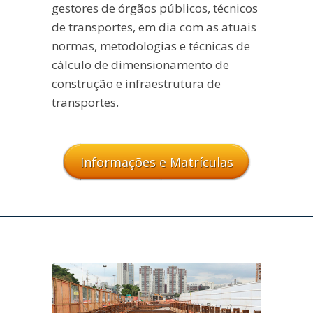
gestores de órgãos públicos, técnicos
de transportes, em dia com as atuais
normas, metodologias e técnicas de
cálculo de dimensionamento de
construção e infraestrutura de
transportes.
Informações e Matrículas