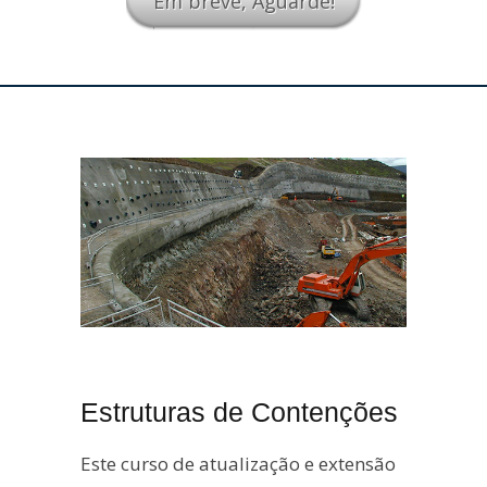
Em breve, Aguarde!
Estruturas de Contenções
Este curso de atualização e extensão