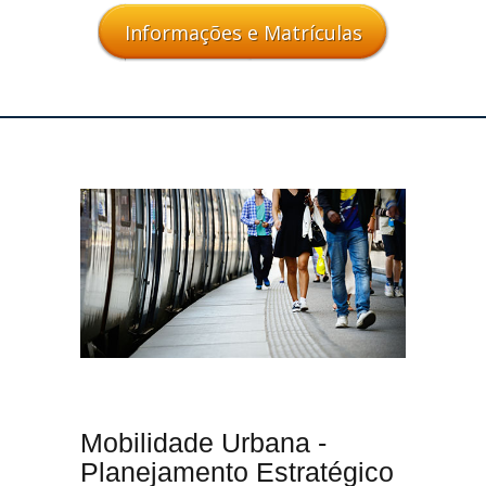
Informações e Matrículas
Mobilidade Urbana -
Planejamento Estratégico