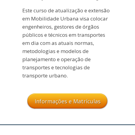
Este curso de atualização e extensão
em Mobilidade Urbana visa colocar
engenheiros, gestores de órgãos
públicos e técnicos em transportes
em dia com as atuais normas,
metodologias e modelos de
planejamento e operação de
transportes e tecnologias de
transporte urbano.
Informações e Matrículas