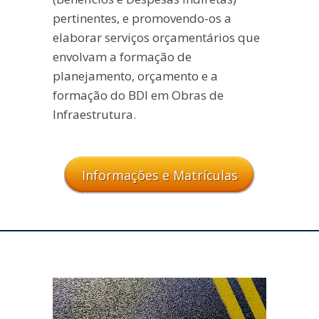
pertinentes, e promovendo-os a
elaborar serviços orçamentários que
envolvam a formação de
planejamento, orçamento e a
formação do BDI em Obras de
Infraestrutura.
Informações e Matrículas