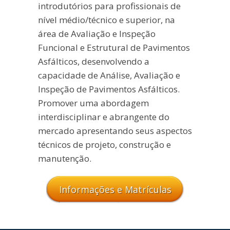
introdutórios para profissionais de
nível médio/técnico e superior, na
área de Avaliação e Inspeção
Funcional e Estrutural de Pavimentos
Asfálticos, desenvolvendo a
capacidade de Análise, Avaliação e
Inspeção de Pavimentos Asfálticos.
Promover uma abordagem
interdisciplinar e abrangente do
mercado apresentando seus aspectos
técnicos de projeto, construção e
manutenção.
Informações e Matrículas