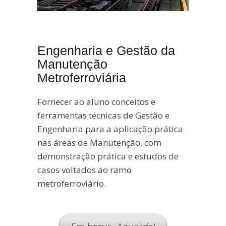
Engenharia e Gestão da
Manutenção
Metroferroviária
Fornecer ao aluno conceitos e
ferramentas técnicas de Gestão e
Engenharia para a aplicação prática
nas áreas de Manutenção, com
demonstração prática e estudos de
casos voltados ao ramo
metroferroviário.