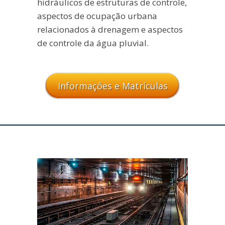
hidráulicos de estruturas de controle,
aspectos de ocupação urbana
relacionados à drenagem e aspectos
de controle da água pluvial.
Informações e Matrículas