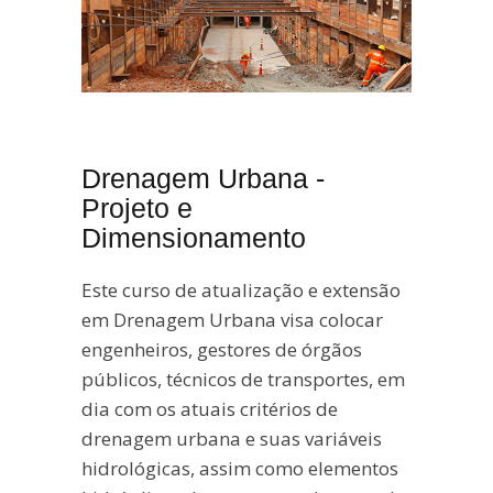
Drenagem Urbana -
Projeto e
Dimensionamento
Este curso de atualização e extensão
em Drenagem Urbana visa colocar
engenheiros, gestores de órgãos
públicos, técnicos de transportes, em
dia com os atuais critérios de
drenagem urbana e suas variáveis
hidrológicas, assim como elementos